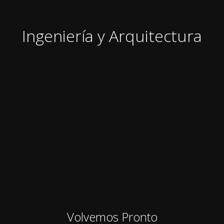
Ingeniería y Arquitectura
Volvemos Pronto