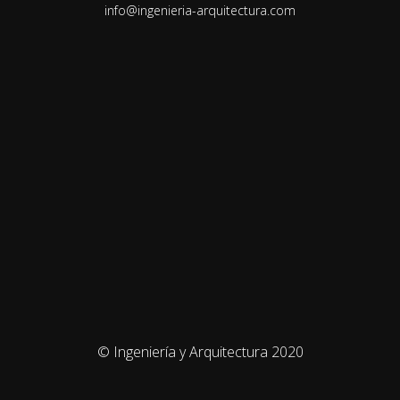
info@ingenieria-arquitectura.com
© Ingeniería y Arquitectura 2020