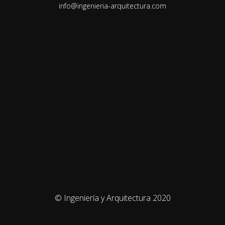
info@ingenieria-arquitectura.com
© Ingeniería y Arquitectura 2020