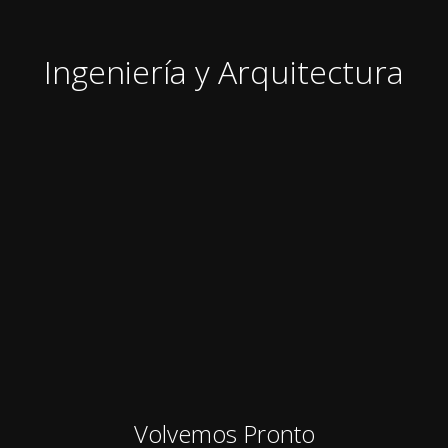
Ingeniería y Arquitectura
Volvemos Pronto